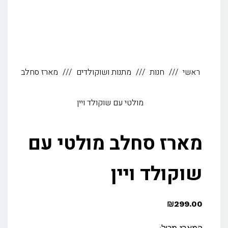
ראשי
חנות
מתנות ושוקולדים
מארז סחלב
מולטי עם שוקולד ויין
מארז סחלב מולטי עם
שוקולד ויין
₪
299.00