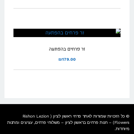
מחירים:
עד
זר פרחים בהפתעה
₪
179.00
© כל הזכויות שמורות לאתר פרחי ראשון לציון ( Rishon Lezion
Flowers) – חנות פרחים בראשון לציון – משלוחי פרחים, עציצים ומתנות
מיוחדות.