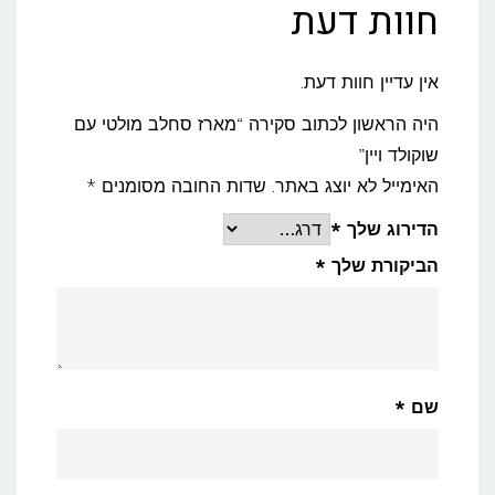
חוות דעת
אין עדיין חוות דעת.
היה הראשון לכתוב סקירה “מארז סחלב מולטי עם
שוקולד ויין”
האימייל לא יוצג באתר.
שדות החובה מסומנים
*
הדירוג שלך
*
הביקורת שלך
*
שם
*