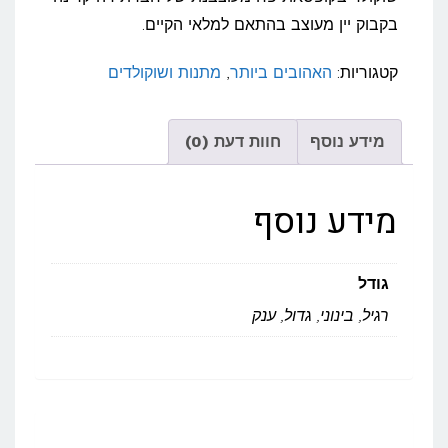
בקבוק יין מעוצב בהתאם למלאי הקיים.
קטגוריות:
האהובים ביותר
,
מתנות ושוקולדים
מידע נוסף
חוות דעת (0)
מידע נוסף
גודל
רגיל, בינוני, גדול, ענק