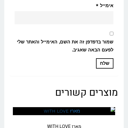
אימייל
*
שמור בדפדפן זה את השם, האימייל והאתר שלי
לפעם הבאה שאגיב.
מוצרים קשורים
מארז WITH LOVE