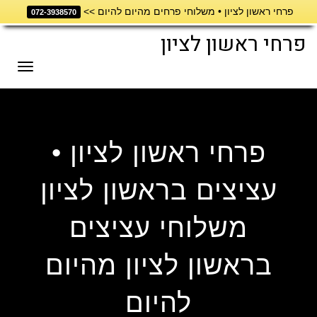
פרחי ראשון לציון • משלוחי פרחים מהיום להיום >>
דילוג
072-3938570
לתוכן
פרחי ראשון לציון
תפריט
פרחי ראשון לציון •
עציצים בראשון לציון
משלוחי עציצים
בראשון לציון מהיום
להיום