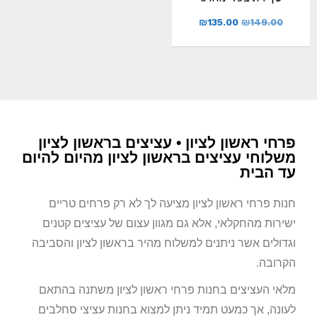
₪
135.00
₪
149.00
פרחי ראשון לציון • עציצים בראשון לציון
משלוחי עציצים בראשון לציון מהיום להיום​
עד הבית
חנות פרחי ראשון לציון מציעה לך לא רק פרחים טריים
ישירות מהחקלאי, אלא גם מגוון עצום של עציצים קטנים
וגדולים אשר ניתנים למשלוח מהיר בראשון לציון והסביבה
הקרובה.
מלאי העציצים בחנות פרחי ראשון לציון משתנה בהתאם
לעונה, אך כמעט תמיד ניתן למצוא בחנות עציצי סחלבים