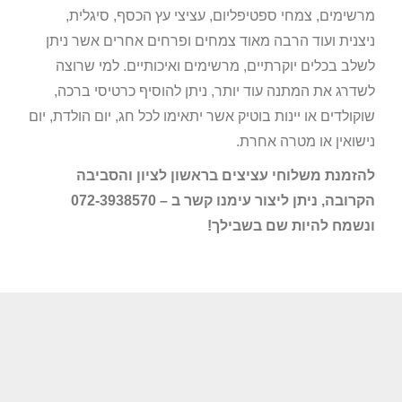
מרשימים, צמחי ספטיפליום, עציצי עץ הכסף, סיגלית,
ניצנית ועוד הרבה מאוד צמחים ופרחים אחרים אשר ניתן
לשלב בכלים יוקרתיים, מרשימים ואיכותיים. למי שרוצה
לשדרג את המתנה עוד יותר, ניתן להוסיף כרטיסי ברכה,
שוקולדים או יינות בוטיק אשר יתאימו לכל חג, יום הולדת, יום
נישואין או מטרה אחרת.
להזמנת משלוחי עציצים בראשון לציון והסביבה
הקרובה, ניתן ליצור עימנו קשר ב – 072-3938570
ונשמח להיות שם בשבילך!