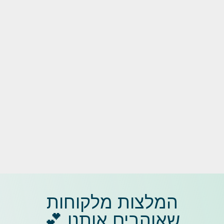
המלצות מלקוחות
שאוהבים אותנו 💕